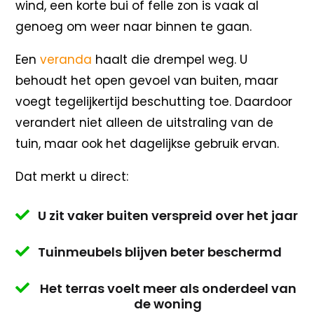
wind, een korte bui of felle zon is vaak al
genoeg om weer naar binnen te gaan.
Een
veranda
haalt die drempel weg. U
behoudt het open gevoel van buiten, maar
voegt tegelijkertijd beschutting toe. Daardoor
verandert niet alleen de uitstraling van de
tuin, maar ook het dagelijkse gebruik ervan.
Dat merkt u direct:
U zit vaker buiten verspreid over het jaar

Tuinmeubels blijven beter beschermd

Het terras voelt meer als onderdeel van

de woning