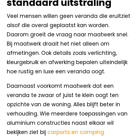
standaard uitstraling
Veel mensen willen geen veranda die eruitziet
alsof die overal geplaatst kan worden.
Daarom groeit de vraag naar maatwerk snel.
Bij maatwerk draait het niet alleen om
afmetingen. Ook details zoals verlichting,
kleurgebruik en afwerking bepalen uiteindelijk
hoe rustig en luxe een veranda oogt.
Daarnaast voorkomt maatwerk dat een
veranda te zwaar of juist te klein oogt ten
opzichte van de woning. Alles blijft beter in
verhouding. Wie meerdere toepassingen van
aluminium constructies naast elkaar wil
bekijken ziet bij
carports en camping