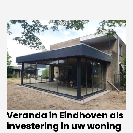
Veranda in Eindhoven als
investering in uw woning