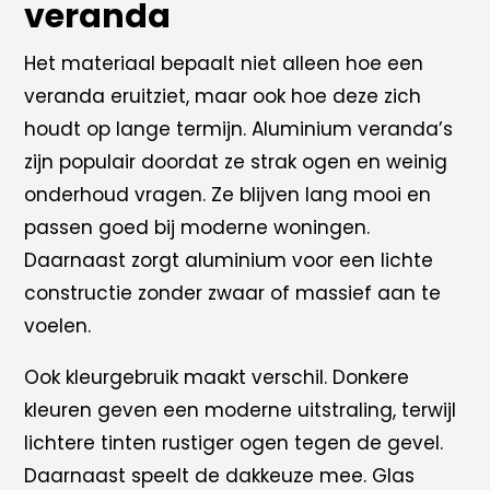
veranda
Het materiaal bepaalt niet alleen hoe een
veranda eruitziet, maar ook hoe deze zich
houdt op lange termijn. Aluminium veranda’s
zijn populair doordat ze strak ogen en weinig
onderhoud vragen. Ze blijven lang mooi en
passen goed bij moderne woningen.
Daarnaast zorgt aluminium voor een lichte
constructie zonder zwaar of massief aan te
voelen.
Ook kleurgebruik maakt verschil. Donkere
kleuren geven een moderne uitstraling, terwijl
lichtere tinten rustiger ogen tegen de gevel.
Daarnaast speelt de dakkeuze mee. Glas