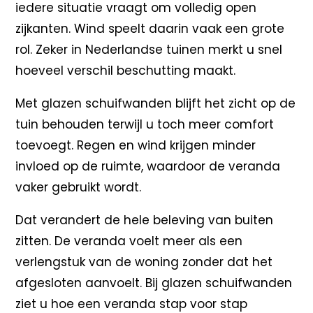
iedere situatie vraagt om volledig open
zijkanten. Wind speelt daarin vaak een grote
rol. Zeker in Nederlandse tuinen merkt u snel
hoeveel verschil beschutting maakt.
Met glazen schuifwanden blijft het zicht op de
tuin behouden terwijl u toch meer comfort
toevoegt. Regen en wind krijgen minder
invloed op de ruimte, waardoor de veranda
vaker gebruikt wordt.
Dat verandert de hele beleving van buiten
zitten. De veranda voelt meer als een
verlengstuk van de woning zonder dat het
afgesloten aanvoelt. Bij glazen schuifwanden
ziet u hoe een veranda stap voor stap