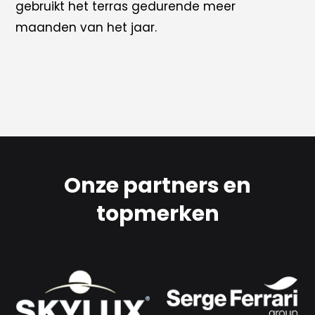
gebruikt het terras gedurende meer
maanden van het jaar.
Onze partners en
topmerken