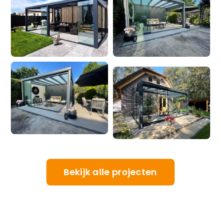
Bekijk alle projecten