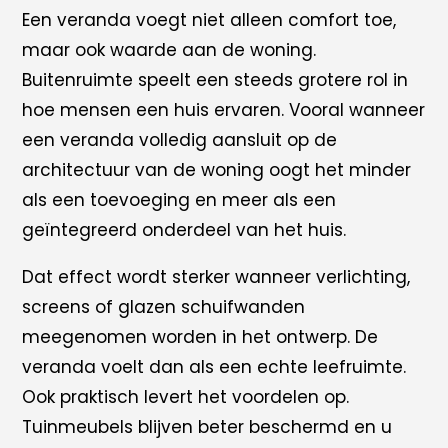
Een veranda voegt niet alleen comfort toe,
maar ook waarde aan de woning.
Buitenruimte speelt een steeds grotere rol in
hoe mensen een huis ervaren. Vooral wanneer
een veranda volledig aansluit op de
architectuur van de woning oogt het minder
als een toevoeging en meer als een
geïntegreerd onderdeel van het huis.
Dat effect wordt sterker wanneer verlichting,
screens of glazen schuifwanden
meegenomen worden in het ontwerp. De
veranda voelt dan als een echte leefruimte.
Ook praktisch levert het voordelen op.
Tuinmeubels blijven beter beschermd en u