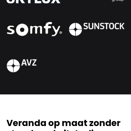
Veranda op maat zonder