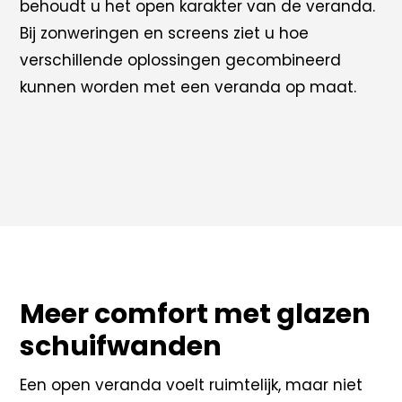
behoudt u het open karakter van de veranda.
Bij zonweringen en screens ziet u hoe
verschillende oplossingen gecombineerd
kunnen worden met een veranda op maat.
Meer comfort met glazen
schuifwanden
Een open veranda voelt ruimtelijk, maar niet