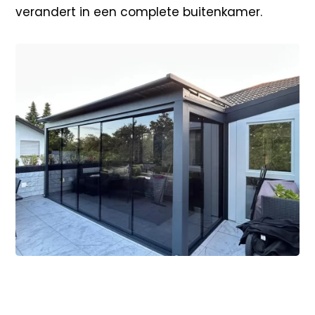
verandert in een complete buitenkamer.