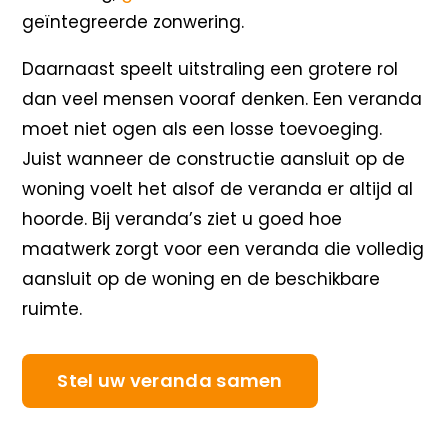
geïntegreerde zonwering.
Daarnaast speelt uitstraling een grotere rol
dan veel mensen vooraf denken. Een veranda
moet niet ogen als een losse toevoeging.
Juist wanneer de constructie aansluit op de
woning voelt het alsof de veranda er altijd al
hoorde. Bij veranda’s ziet u goed hoe
maatwerk zorgt voor een veranda die volledig
aansluit op de woning en de beschikbare
ruimte.
Stel uw veranda samen