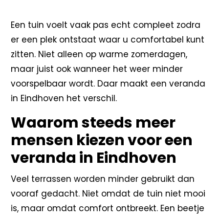
Een tuin voelt vaak pas echt compleet zodra
er een plek ontstaat waar u comfortabel kunt
zitten. Niet alleen op warme zomerdagen,
maar juist ook wanneer het weer minder
voorspelbaar wordt. Daar maakt een veranda
in Eindhoven het verschil.
Waarom steeds meer
mensen kiezen voor een
veranda in Eindhoven
Veel terrassen worden minder gebruikt dan
vooraf gedacht. Niet omdat de tuin niet mooi
is, maar omdat comfort ontbreekt. Een beetje