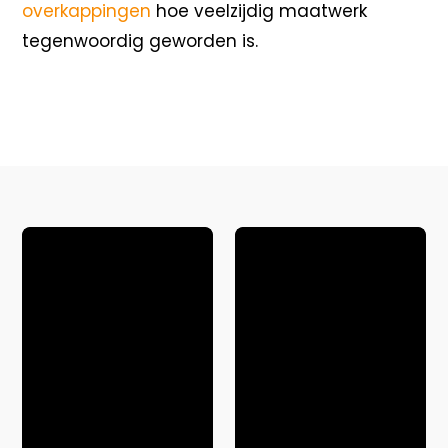
overkappingen
hoe veelzijdig maatwerk
tegenwoordig geworden is.