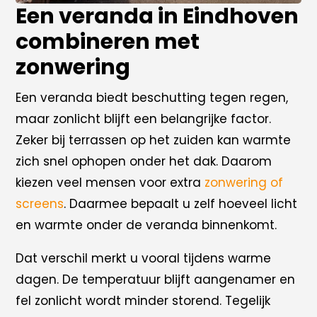
Een veranda in Eindhoven
combineren met
zonwering
Een veranda biedt beschutting tegen regen,
maar zonlicht blijft een belangrijke factor.
Zeker bij terrassen op het zuiden kan warmte
zich snel ophopen onder het dak. Daarom
kiezen veel mensen voor extra
zonwering of
screens
. Daarmee bepaalt u zelf hoeveel licht
en warmte onder de veranda binnenkomt.
Dat verschil merkt u vooral tijdens warme
dagen. De temperatuur blijft aangenamer en
fel zonlicht wordt minder storend. Tegelijk