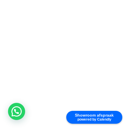
Showroom afspraak
powered by Calendly