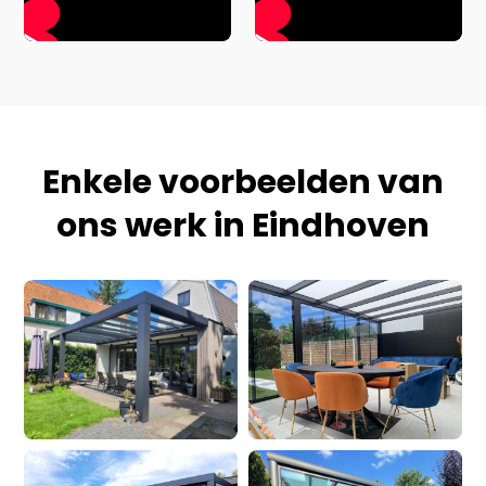
Enkele voorbeelden van
ons werk in Eindhoven