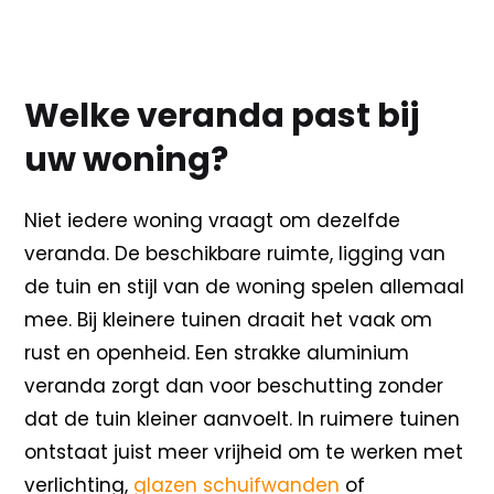
Welke veranda past bij
uw woning?
Niet iedere woning vraagt om dezelfde
veranda. De beschikbare ruimte, ligging van
de tuin en stijl van de woning spelen allemaal
mee. Bij kleinere tuinen draait het vaak om
rust en openheid. Een strakke aluminium
veranda zorgt dan voor beschutting zonder
dat de tuin kleiner aanvoelt. In ruimere tuinen
ontstaat juist meer vrijheid om te werken met
verlichting,
glazen schuifwanden
of