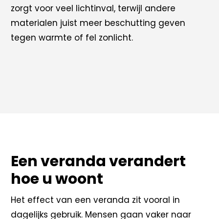
zorgt voor veel lichtinval, terwijl andere
materialen juist meer beschutting geven
tegen warmte of fel zonlicht.
Een veranda verandert
hoe u woont
Het effect van een veranda zit vooral in
dagelijks gebruik. Mensen gaan vaker naar