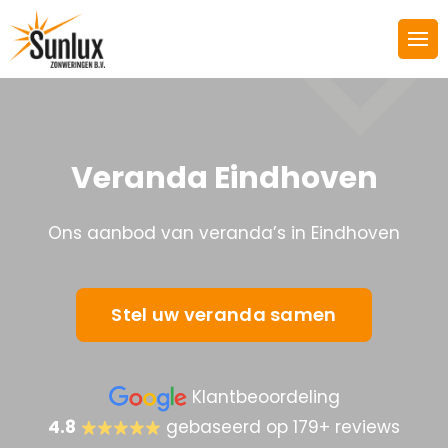
Veranda Eindhoven
Ons aanbod van veranda’s in Eindhoven
Stel uw veranda samen
Klantbeoordeling
4.8
gebaseerd op 179+ reviews