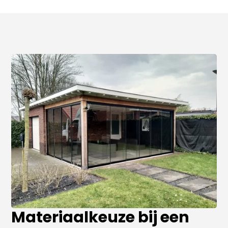
Materiaalkeuze bij een