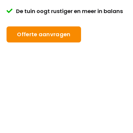
De tuin oogt rustiger en meer in balans

Offerte aanvragen