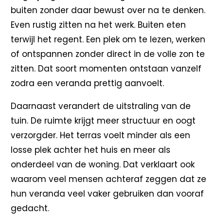
buiten zonder daar bewust over na te denken.
Even rustig zitten na het werk. Buiten eten
terwijl het regent. Een plek om te lezen, werken
of ontspannen zonder direct in de volle zon te
zitten. Dat soort momenten ontstaan vanzelf
zodra een veranda prettig aanvoelt.
Daarnaast verandert de uitstraling van de
tuin. De ruimte krijgt meer structuur en oogt
verzorgder. Het terras voelt minder als een
losse plek achter het huis en meer als
onderdeel van de woning. Dat verklaart ook
waarom veel mensen achteraf zeggen dat ze
hun veranda veel vaker gebruiken dan vooraf
gedacht.