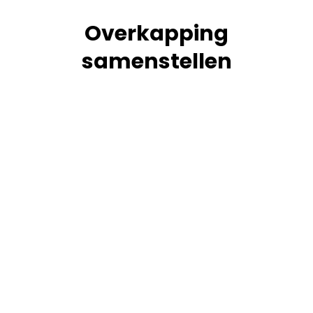
Overkapping
samenstellen