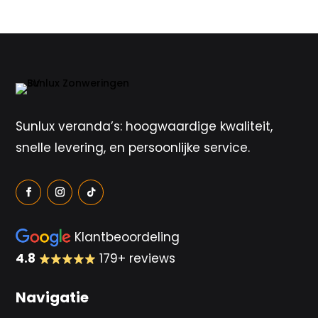
Sunlux veranda’s: hoogwaardige kwaliteit,
snelle levering, en persoonlijke service.
Klantbeoordeling
4.8
179+ reviews
Navigatie