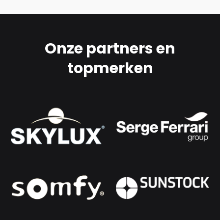
Onze partners en
topmerken