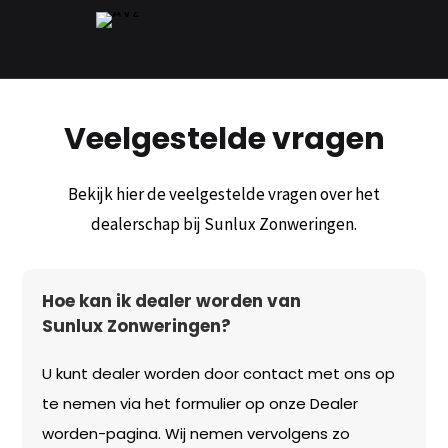
Veelgestelde vragen
Bekijk hier de veelgestelde vragen over het
dealerschap bij Sunlux Zonweringen.
Hoe kan ik dealer worden van
Sunlux Zonweringen?
U kunt dealer worden door contact met ons op
te nemen via het formulier op onze Dealer
worden-pagina. Wij nemen vervolgens zo