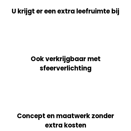
U krijgt er een extra leefruimte bij
Ook verkrijgbaar met
sfeerverlichting
Concept en maatwerk zonder
extra kosten