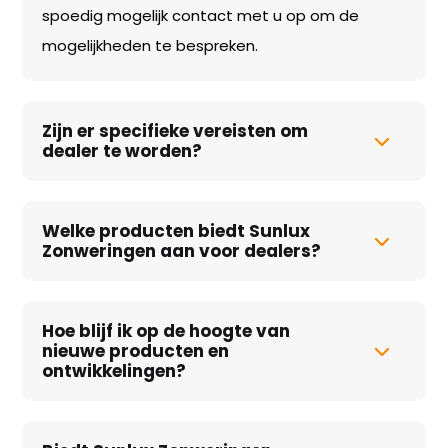
spoedig mogelijk contact met u op om de
mogelijkheden te bespreken.
Zijn er specifieke vereisten om
dealer te worden?
Welke producten biedt Sunlux
Zonweringen aan voor dealers?
Hoe blijf ik op de hoogte van
nieuwe producten en
ontwikkelingen?