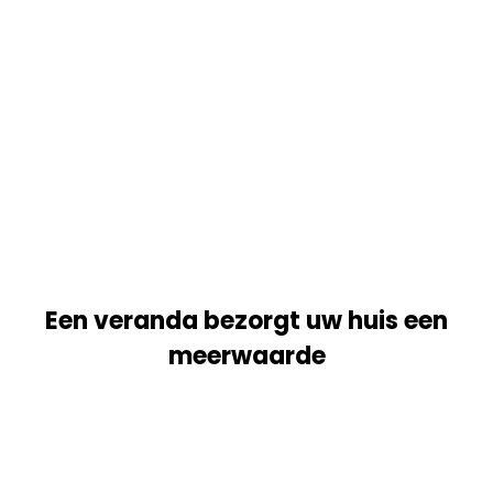
Een veranda bezorgt uw huis een
meerwaarde