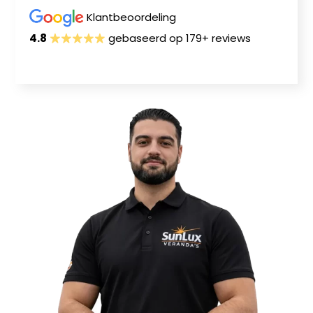
Klantbeoordeling
4.8
gebaseerd op 179+ reviews