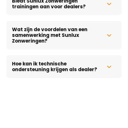
Biedt Sunlux Zonweringen
trainingen aan voor dealers?
Wat zijn de voordelen van een
samenwerking met Sunlux
Zonweringen?
Hoe kan ik technische
ondersteuning krijgen als dealer?