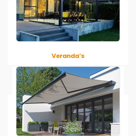
Veranda’s