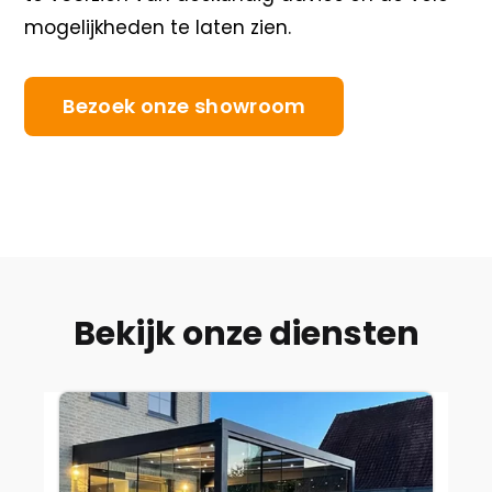
mogelijkheden te laten zien.
Bezoek onze showroom
Bekijk onze diensten