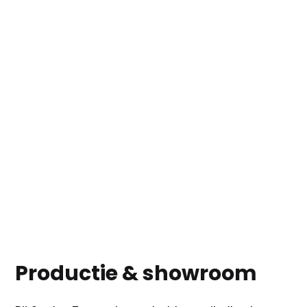
Productie & showroom