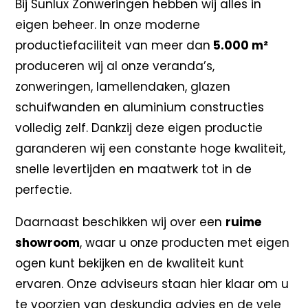
Bij Sunlux Zonweringen hebben wij alles in
eigen beheer. In onze moderne
productiefaciliteit van meer dan
5.000 m²
produceren wij al onze veranda’s,
zonweringen, lamellendaken, glazen
schuifwanden en aluminium constructies
volledig zelf. Dankzij deze eigen productie
garanderen wij een constante hoge kwaliteit,
snelle levertijden en maatwerk tot in de
perfectie.
Daarnaast beschikken wij over een
ruime
showroom
, waar u onze producten met eigen
ogen kunt bekijken en de kwaliteit kunt
ervaren. Onze adviseurs staan hier klaar om u
te voorzien van deskundig advies en de vele