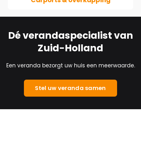
Dé verandaspecialist van
Zuid-Holland
Een veranda bezorgt uw huis een meerwaarde.
Stel uw veranda samen