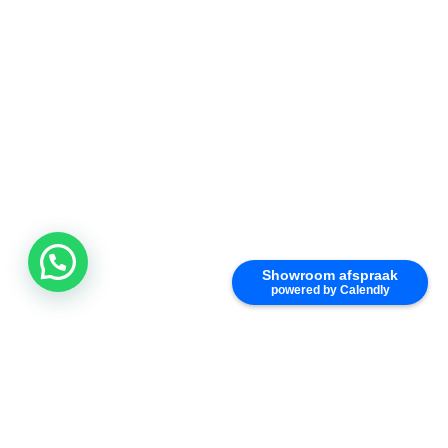
Showroom afspraak
powered by Calendly