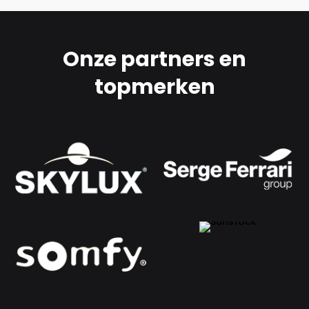
Onze partners en
topmerken