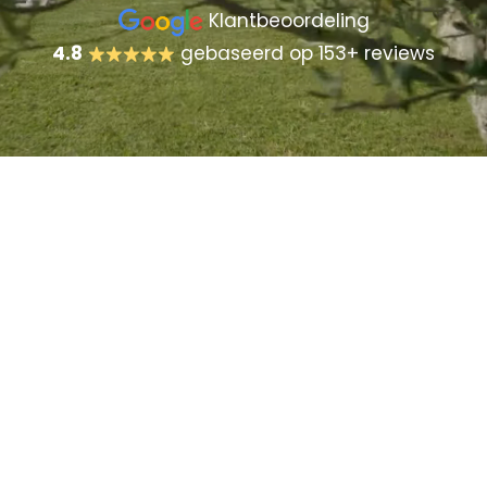
Klantbeoordeling
4.8
gebaseerd op 153+ reviews