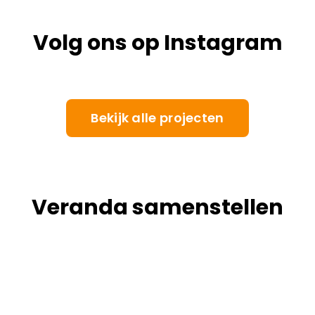
Volg ons op Instagram
Bekijk alle projecten
Veranda samenstellen