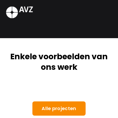
Enkele voorbeelden van
ons werk
Alle projecten