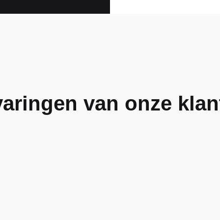
varingen van onze klan