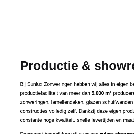
Productie & show
Bij Sunlux Zonweringen hebben wij alles in eigen 
productiefaciliteit van meer dan
5.000 m²
producere
zonweringen, lamellendaken, glazen schuifwanden
constructies volledig zelf. Dankzij deze eigen prod
constante hoge kwaliteit, snelle levertijden en maat