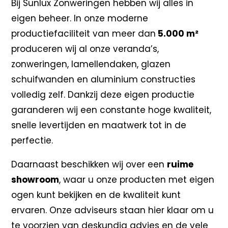
Bij Sunlux Zonweringen hebben wij alles in
eigen beheer. In onze moderne
productiefaciliteit van meer dan
5.000 m²
produceren wij al onze veranda’s,
zonweringen, lamellendaken, glazen
schuifwanden en aluminium constructies
volledig zelf. Dankzij deze eigen productie
garanderen wij een constante hoge kwaliteit,
snelle levertijden en maatwerk tot in de
perfectie.
Daarnaast beschikken wij over een
ruime
showroom
, waar u onze producten met eigen
ogen kunt bekijken en de kwaliteit kunt
ervaren. Onze adviseurs staan hier klaar om u
te voorzien van deskundig advies en de vele