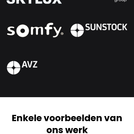
Enkele voorbeelden van
ons werk