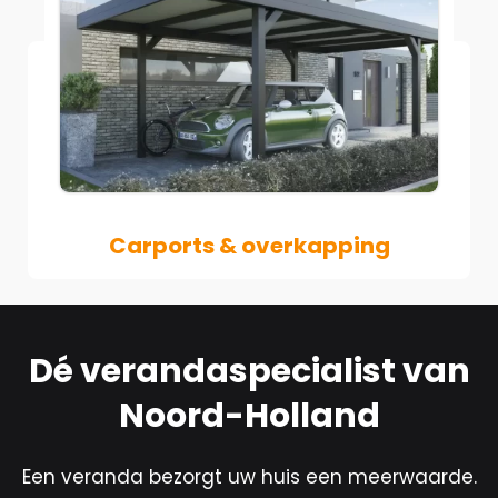
Carports & overkapping
Dé verandaspecialist van
Noord-Holland
Een veranda bezorgt uw huis een meerwaarde.