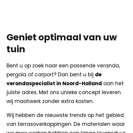
Geniet optimaal van uw
tuin
Bent u op zoek naar een passende veranda,
pergola of carport? Dan bent u bij
de
verandaspecialist in Noord-Holland
aan het
juiste adres. Met ons unieke concept leveren
wij maatwerk zonder extra kosten.
Wij hebben de nieuwste trends op het gebied
van terrasoverkappingen. De materialen waar