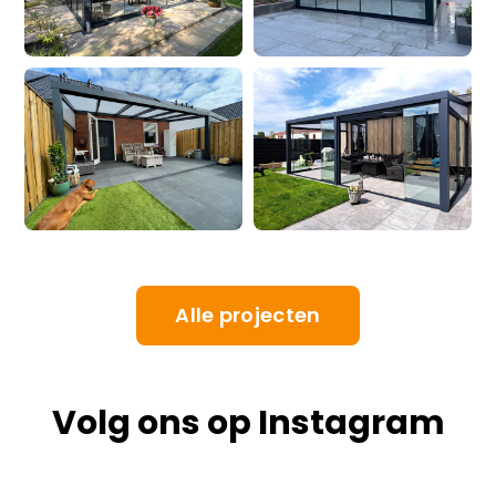
Alle projecten
Volg ons op Instagram