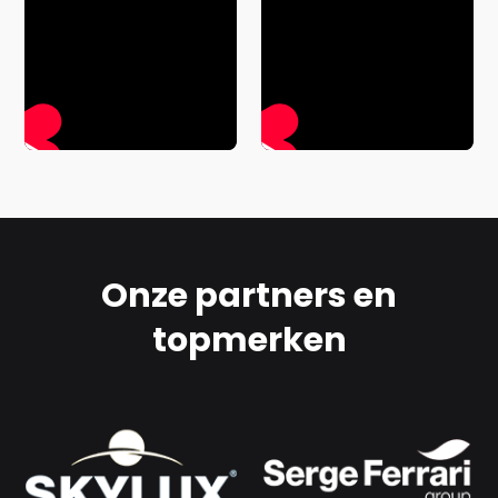
Onze partners en
topmerken