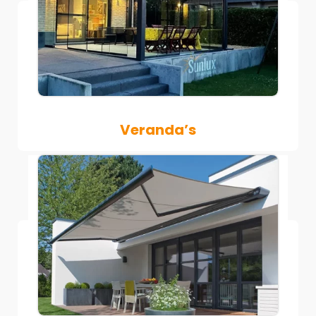
Veranda’s