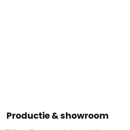
Productie & showroom