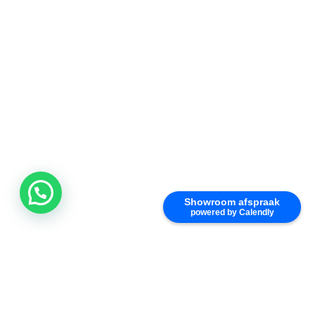
Showroom afspraak
powered by Calendly