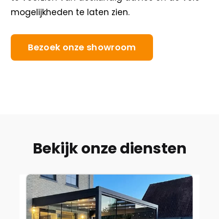
mogelijkheden te laten zien.
Bezoek onze showroom
Bekijk onze diensten