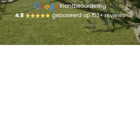
Klantbeoordeling
4.8
gebaseerd op 153+ reviews