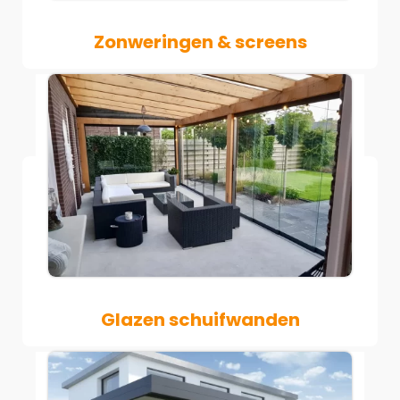
Zonweringen & screens
Glazen schuifwanden