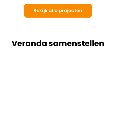
Bekijk alle projecten
Veranda samenstellen